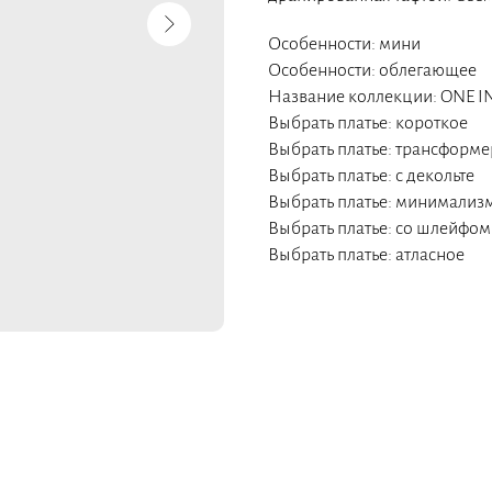
Особенности: мини
Особенности: облегающее
Название коллекции: ONE I
Выбрать платье: короткое
Выбрать платье: трансформе
Выбрать платье: с декольте
Выбрать платье: минимализ
Выбрать платье: со шлейфом
Выбрать платье: атласное