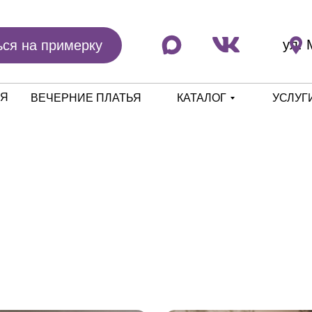
ул. 
ься на примерку
ЬЯ
ВЕЧЕРНИЕ ПЛАТЬЯ
КАТАЛОГ
УСЛУГ