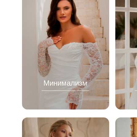
Минимализм