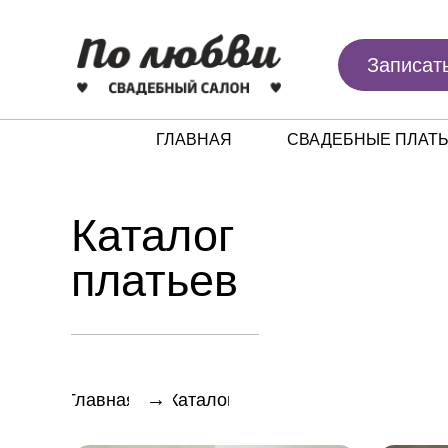
Записат
ГЛАВНАЯ
СВАДЕБНЫЕ ПЛАТ
Каталог
платьев
→
Главная
Каталог