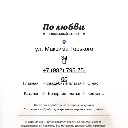
ул. Максима Горького
34
+7 (982) 795-75-
00
Главная
Свадебные платья
О нас
Каталог
Вечерние платья
Контакты
Политика обработки персональных данных
Согласие на обработку и хранение персональных данных
© 2015- по н.в. Сайт не является публичной офертой и носит
информационный характер. Все материалы данного сайта являются