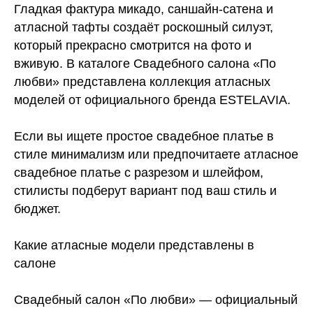
Гладкая фактура микадо, саншайн-сатена и
атласной тафты создаёт роскошный силуэт,
который прекрасно смотрится на фото и
вживую. В каталоге Свадебного салона «По
любви» представлена коллекция атласных
моделей от официального бренда ESTELAVIA.
Если вы ищете простое свадебное платье в
стиле минимализм или предпочитаете атласное
свадебное платье с разрезом и шлейфом,
стилисты подберут вариант под ваш стиль и
бюджет.
Какие атласные модели представлены в
салоне
Свадебный салон «По любви» — официальный