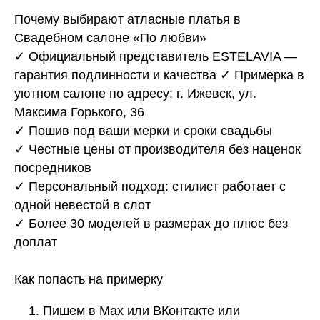
Почему выбирают атласные платья в
Свадебном салоне «По любви»
✓ Официальный представитель ESTELAVIA —
гарантия подлинности и качества ✓ Примерка в
уютном салоне по адресу: г. Ижевск, ул.
Максима Горького, 36
✓ Пошив под ваши мерки и сроки свадьбы
✓ Честные цены от производителя без наценок
посредников
✓ Персональный подход: стилист работает с
одной невестой в слот
✓ Более 30 моделей в размерах до плюс без
доплат
Как попасть на примерку
Пишем в Max или ВКонтакте или