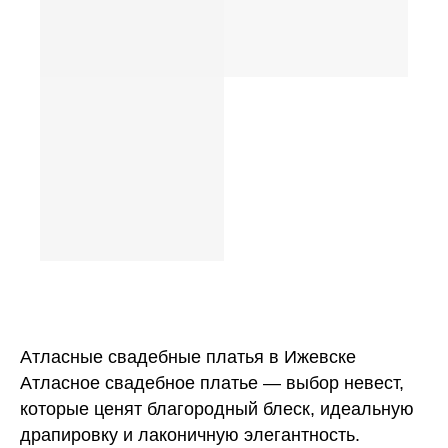
Атласные свадебные платья в Ижевске
Атласное свадебное платье — выбор невест,
которые ценят благородный блеск, идеальную
драпировку и лаконичную элегантность.