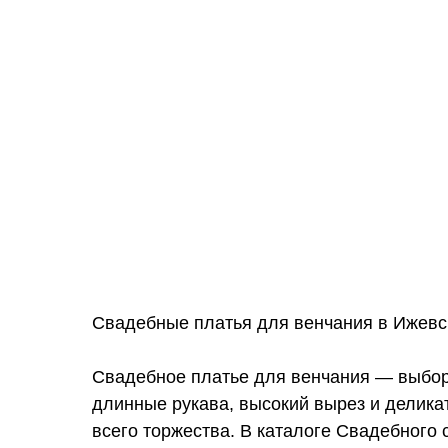
Свадебные платья для венчания в Ижевс
Свадебное платье для венчания — выбор 
длинные рукава, высокий вырез и деликат
всего торжества. В каталоге Свадебного