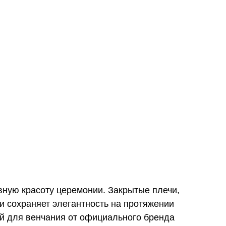
вную красоту церемонии. Закрытые плечи,
и сохраняет элегантность на протяжении
ей для венчания от официального бренда