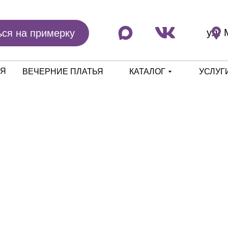
ул. 
ься на примерку
ЬЯ
ВЕЧЕРНИЕ ПЛАТЬЯ
КАТАЛОГ
УСЛУГ