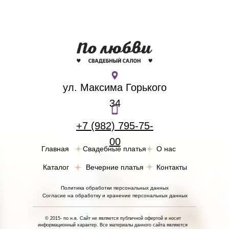
ул. Максима Горького
34
+7 (982) 795-75-
00
Главная
Свадебные платья
О нас
Каталог
Вечерние платья
Контакты
Политика обработки персональных данных
Согласие на обработку и хранение персональных данных
© 2015- по н.в. Сайт не является публичной офертой и носит
информационный характер. Все материалы данного сайта являются