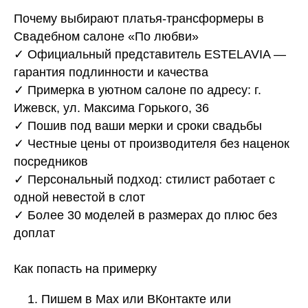
Почему выбирают платья-трансформеры в
Свадебном салоне «По любви»
✓ Официальный представитель ESTELAVIA —
гарантия подлинности и качества
✓ Примерка в уютном салоне по адресу: г.
Ижевск, ул. Максима Горького, 36
✓ Пошив под ваши мерки и сроки свадьбы
✓ Честные цены от производителя без наценок
посредников
✓ Персональный подход: стилист работает с
одной невестой в слот
✓ Более 30 моделей в размерах до плюс без
доплат
Как попасть на примерку
Пишем в Max или ВКонтакте или