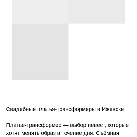
Свадебные платья-трансформеры в Ижевске
Платье-трансформер — выбор невест, которые
хотят менять образ в течение дня. Съёмная