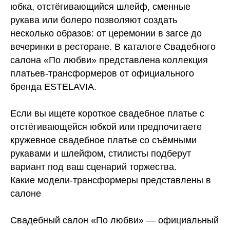
юбка, отстёгивающийся шлейф, сменные
рукава или болеро позволяют создать
несколько образов: от церемонии в загсе до
вечеринки в ресторане. В каталоге Свадебного
салона «По любви» представлена коллекция
платьев-трансформеров от официального
бренда ESTELAVIA.
Если вы ищете короткое свадебное платье с
отстёгивающейся юбкой или предпочитаете
кружевное свадебное платье со съёмными
рукавами и шлейфом, стилисты подберут
вариант под ваш сценарий торжества.
Какие модели-трансформеры представлены в
салоне
Свадебный салон «По любви» — официальный