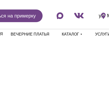
ул. 
ься на примерку
ЬЯ
ВЕЧЕРНИЕ ПЛАТЬЯ
КАТАЛОГ
УСЛУГ