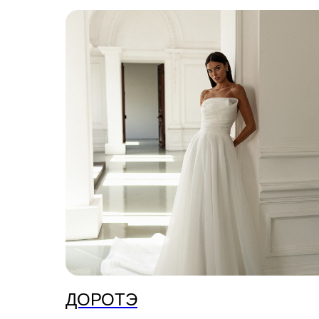
ДОРОТЭ