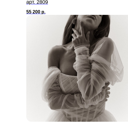
арт. 2809
55 200
р.