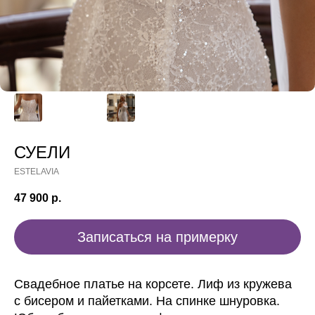
СУЕЛИ
ESTELAVIA
47 900
р.
Записаться на примерку
Свадебное платье на корсете. Лиф из кружева
с бисером и пайетками. На спинке шнуровка.