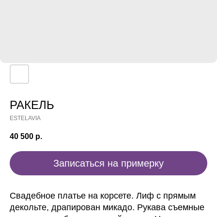
РАКЕЛЬ
ESTELAVIA
40 500
р.
Записаться на примерку
Свадебное платье на корсете. Лиф с прямым
декольте, драпирован микадо. Рукава съемные