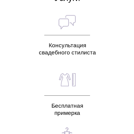
Консультация
свадебного стилиста
Бесплатная
примерка