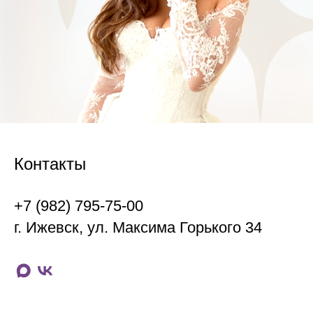
Контакты
+7 (982) 795-75-00
г. Ижевск, ул. Максима Горького 34