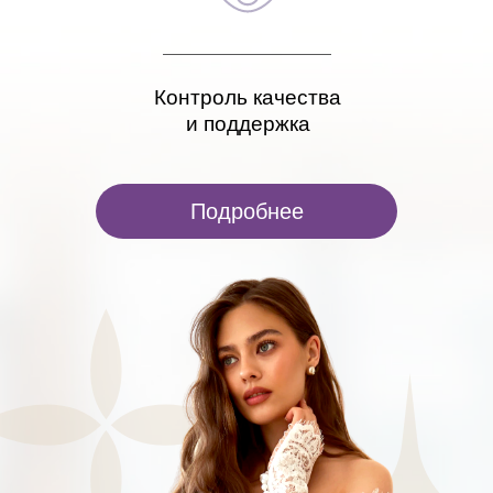
Контроль качества
и поддержка
Подробнее