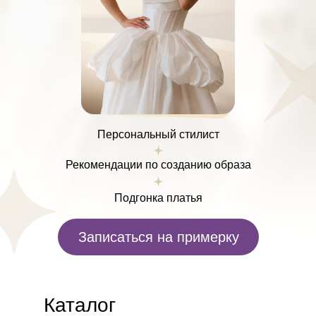
Персональный стилист
Рекомендации по созданию образа
Подгонка платья
Записаться на примерку
Каталог