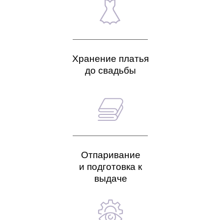
Хранение платья
до свадьбы
Отпаривание
и подготовка к
выдаче