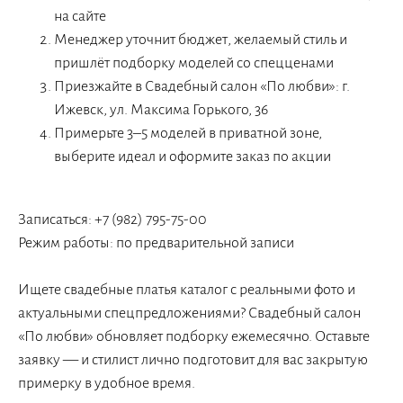
на сайте
Менеджер уточнит бюджет, желаемый стиль и
пришлёт подборку моделей со спецценами
Приезжайте в Свадебный салон «По любви»: г.
Ижевск, ул. Максима Горького, 36
Примерьте 3–5 моделей в приватной зоне,
выберите идеал и оформите заказ по акции
О нас
Контакты
Записаться: +7 (982) 795-75-00
Режим работы: по предварительной записи
Ищете свадебные платья каталог с реальными фото и
актуальными спецпредложениями? Свадебный салон
«По любви» обновляет подборку ежемесячно. Оставьте
заявку — и стилист лично подготовит для вас закрытую
примерку в удобное время.