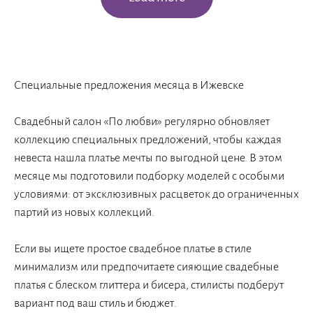
Специальные предложения месяца в Ижевске
Свадебный салон «По любви» регулярно обновляет
коллекцию специальных предложений, чтобы каждая
невеста нашла платье мечты по выгодной цене. В этом
месяце мы подготовили подборку моделей с особыми
условиями: от эксклюзивных расцветок до ограниченных
партий из новых коллекций.
Если вы ищете простое свадебное платье в стиле
минимализм или предпочитаете сияющие свадебные
платья с блеском глиттера и бисера, стилисты подберут
вариант под ваш стиль и бюджет.