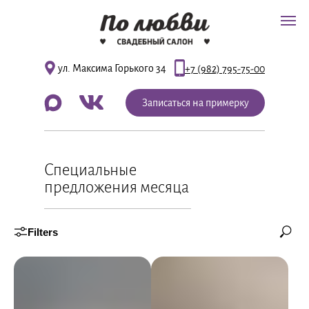
ул. Максима Горького 34
+7 (982) 795-75-00
Записаться на примерку
Специальные
предложения месяца
Filters