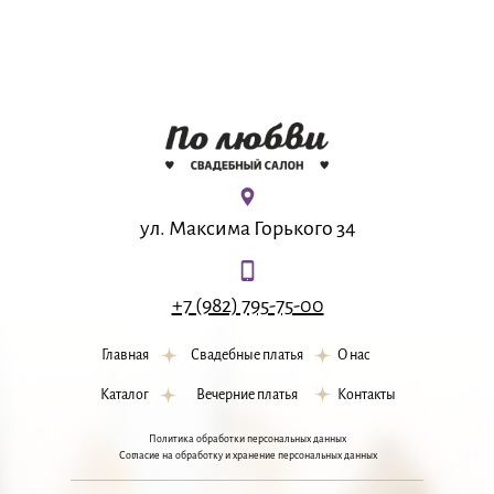
ул. Максима Горького 34
+7 (982) 795-75-00
Главная
Свадебные платья
О нас
Каталог
Вечерние платья
Контакты
Политика обработки персональных данных
Согласие на обработку и хранение персональных данных