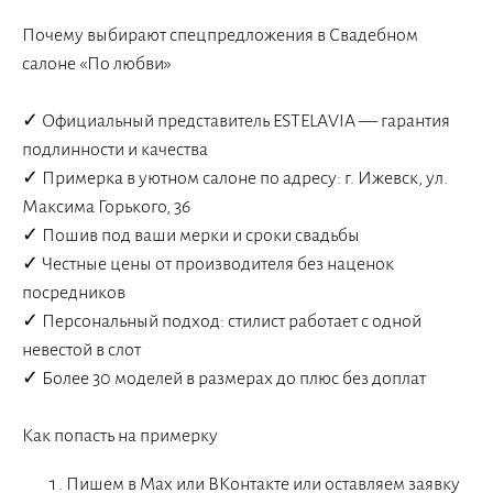
Почему выбирают спецпредложения в Свадебном
салоне «По любви»
✓ Официальный представитель ESTELAVIA — гарантия
подлинности и качества
✓ Примерка в уютном салоне по адресу: г. Ижевск, ул.
Максима Горького, 36
✓ Пошив под ваши мерки и сроки свадьбы
✓ Честные цены от производителя без наценок
посредников
✓ Персональный подход: стилист работает с одной
невестой в слот
✓ Более 30 моделей в размерах до плюс без доплат
Как попасть на примерку
Пишем в Max или ВКонтакте или оставляем заявку