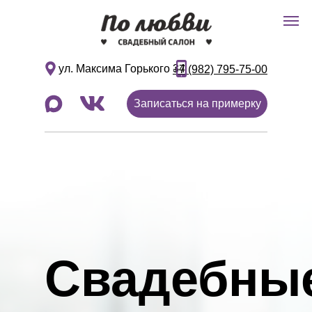
Подробнее
ул. Максима Горького 34
+7 (982) 795-75-00
Записаться на примерку
Свадебные