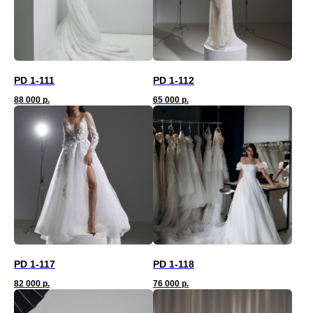
PD 1-111
PD 1-112
88 000
р.
65 000
р.
PD 1-117
PD 1-118
82 000
р.
76 000
р.