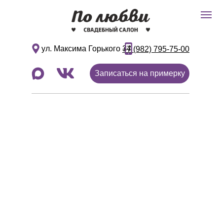
ул. Максима Горького 34
+7 (982) 795-75-00
Записаться на примерку