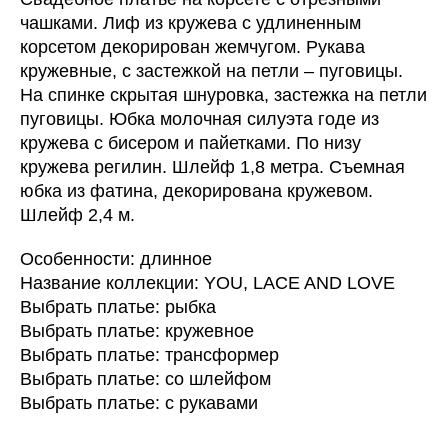
чашками. Лиф из кружева с удлиненным
корсетом декорирован жемчугом. Рукава
кружевные, с застежкой на петли – пуговицы.
На спинке скрытая шнуровка, застежка на петли
пуговицы. Юбка молочная силуэта годе из
кружева с бисером и пайетками. По низу
кружева регилин. Шлейф 1,8 метра. Съемная
юбка из фатина, декорирована кружевом.
Шлейф 2,4 м.
Особенности: длинное
Название коллекции: YOU, LACE AND LOVE
Выбрать платье: рыбка
Выбрать платье: кружевное
Выбрать платье: трансформер
Выбрать платье: со шлейфом
Выбрать платье: с рукавами