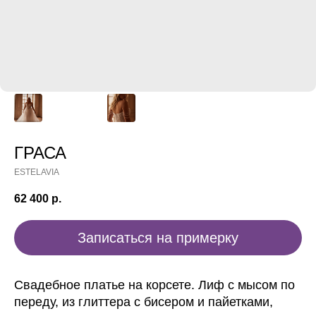
ГРАСА
ESTELAVIA
62 400
р.
Записаться на примерку
Свадебное платье на корсете. Лиф с мысом по
переду, из глиттера с бисером и пайетками,