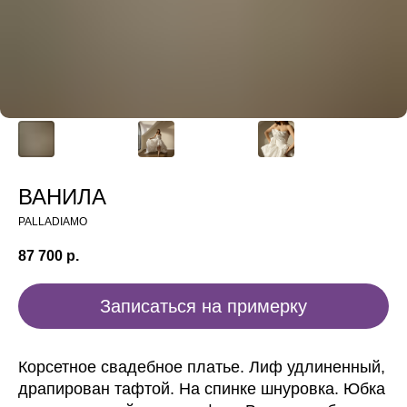
ВАНИЛА
PALLADIAMO
87 700
р.
Записаться на примерку
Корсетное свадебное платье. Лиф удлиненный,
драпирован тафтой. На спинке шнуровка. Юбка