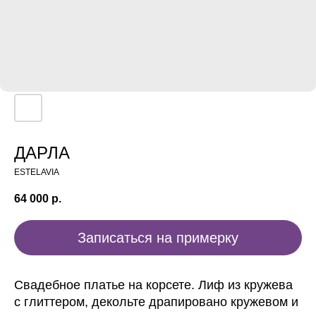
ДАРЛА
ESTELAVIA
64 000
р.
Записаться на примерку
Свадебное платье на корсете. Лиф из кружева
с глиттером, декольте драпировано кружевом и