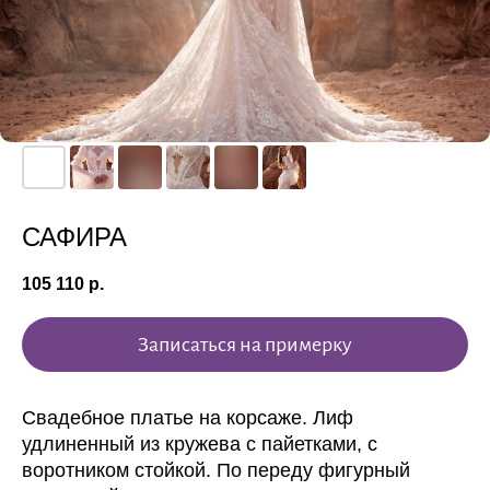
САФИРА
105 110
р.
Записаться на примерку
Свадебное платье на корсаже. Лиф
удлиненный из кружева с пайетками, с
воротником стойкой. По переду фигурный