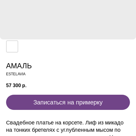
АМАЛЬ
ESTELAVIA
57 300
р.
Записаться на примерку
Свадебное платье на корсете. Лиф из микадо
на тонких бретелях с углубленным мысом по