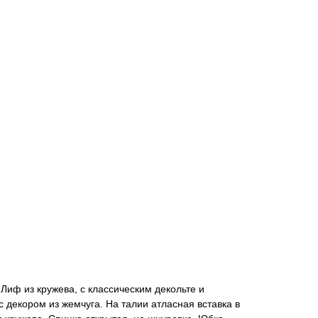
Лиф из кружева, с классическим декольте и
 декором из жемчуга. На талии атласная вставка в