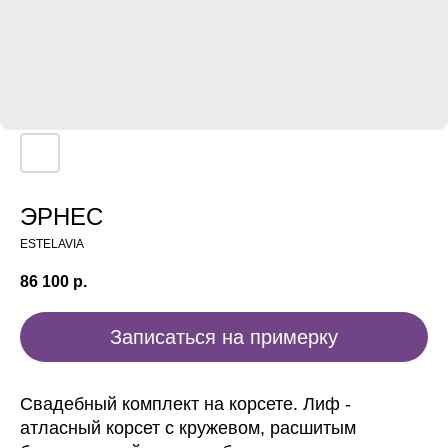
ЭРНЕС
ESTELAVIA
86 100
р.
Записаться на примерку
Свадебный комплект на корсете. Лиф -
атласный корсет с кружевом, расшитым