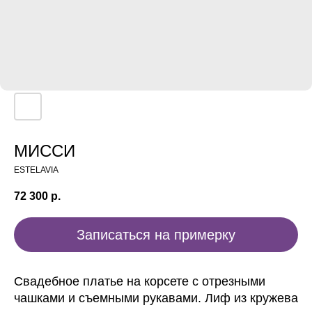
МИССИ
ESTELAVIA
72 300
р.
Записаться на примерку
Свадебное платье на корсете с отрезными
чашками и съемными рукавами. Лиф из кружева