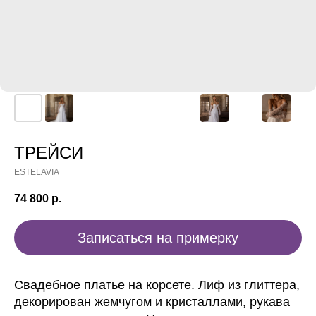
ТРЕЙСИ
ESTELAVIA
74 800
р.
Записаться на примерку
Свадебное платье на корсете. Лиф из глиттера,
декорирован жемчугом и кристаллами, рукава